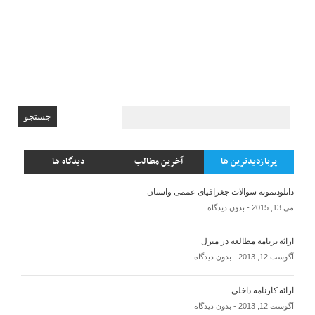
پربازدیدترین ها
آخرین مطالب
دیدگاه ها
دانلودنمونه سوالات جغرافیای عممی واستان
می 13, 2015 -
بدون دیدگاه
ارائه برنامه مطالعه در منزل
آگوست 12, 2013 -
بدون دیدگاه
ارائه کارنامه داخلی
آگوست 12, 2013 -
بدون دیدگاه