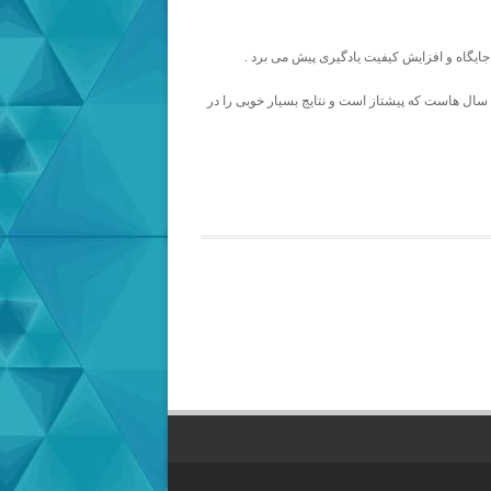
جایگاه و افزایش کیفیت یادگیری پیش می برد .
ن سال هاست که پیشتاز است و نتایج بسیار خوبی را در