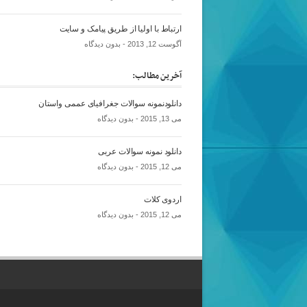
ارتباط با اولیا از طریق پیامک و سایت
آگوست 12, 2013 -
بدون دیدگاه
آخرین مطالب:
دانلودنمونه سوالات جغرافیای عممی واستان
می 13, 2015 -
بدون دیدگاه
دانلود نمونه سوالات عربی
می 12, 2015 -
بدون دیدگاه
اردوی کلات
می 12, 2015 -
بدون دیدگاه